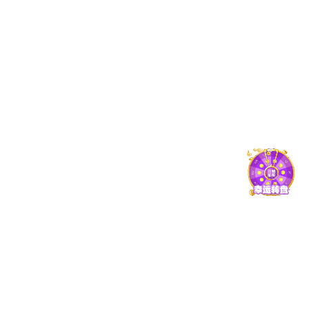
畅。
塔图姆具备极强的视野和传球意识，在面对双人包夹
时，他能够迅速找到空档位置上的队友进行传球。这
种传导球能力不仅提高了球队整体进攻效率，也有效
增强了对方防守端的不确定性。同时，积极参与团队
配合也让他获得了更多信任，从而被赋予更大的进攻
责任。
此外，在快攻过程中，塔图姆充分发挥自己的速度优
势，通过快速反击来打乱对方防线。在这种情况下，
一次精准传递往往能决定比分变化，因此他的助攻数
也是衡量其贡献的重要指标之一。他不仅是一名出色
的得分手，更是球队全局运作的重要一环。